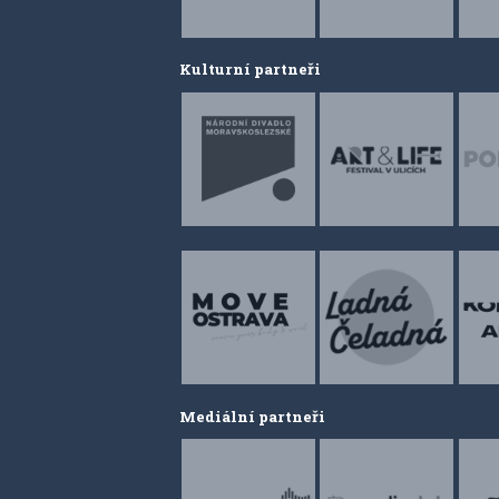
Kulturní partneři
Mediální partneři