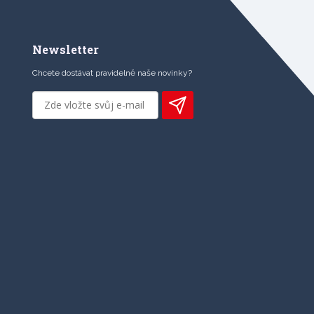
Newsletter
Chcete dostávat pravidelně naše novinky?