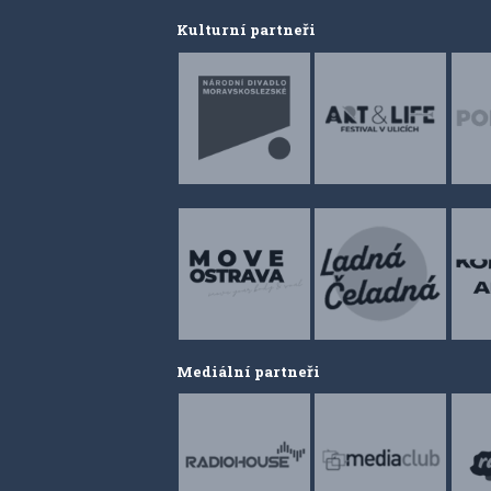
Kulturní partneři
Mediální partneři