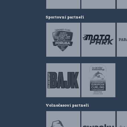
Sportovní partneři
Volnočasoví partneři