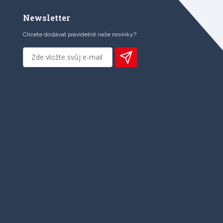
Newsletter
Chcete dostávat pravidelně naše novinky?