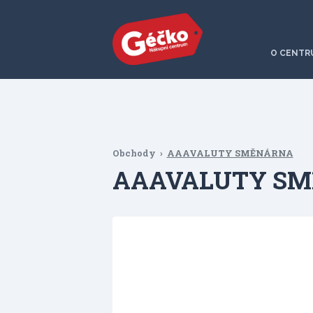
O CENTR
Obchody
AAAVALUTY SMĚNÁRNA
AAAVALUTY S