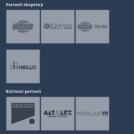
Partneři shopzóny
Kulturní partneři