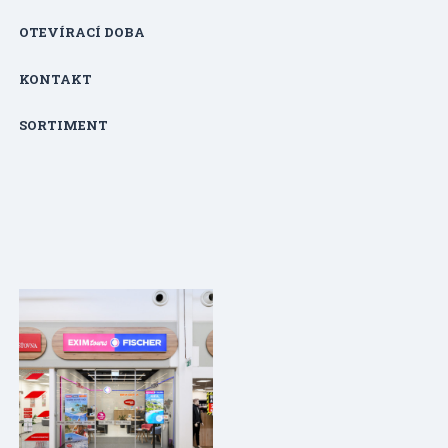
OTEVÍRACÍ DOBA
KONTAKT
SORTIMENT