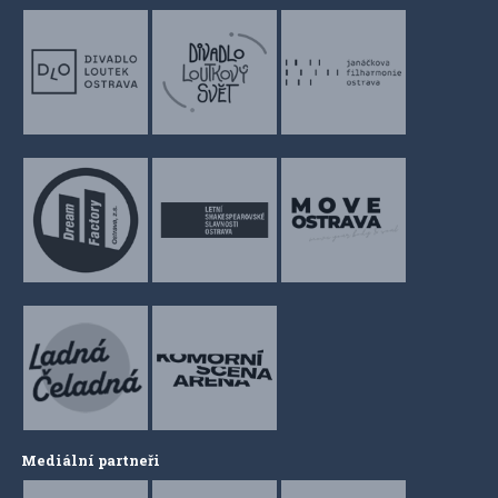
Mediální partneři