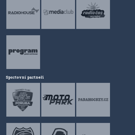
Sportovní partneři