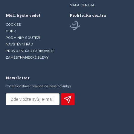
MAPA CENTRA
Měli byste vědět
Prohlídka centra
COOKIES
GDPR
PODMÍNKY SOUTĚŽÍ
NÁVŠTĚVNÍ ŘÁD
PROVOZNÍ ŘÁD PARKOVIŠTĚ
ZAMĚSTNANECKÉ SLEVY
Newsletter
Chcete dostávat pravidelně naše novinky?