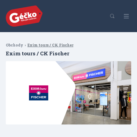
Obchody
Exim tours / CK Fischer
Exim tours / CK Fischer