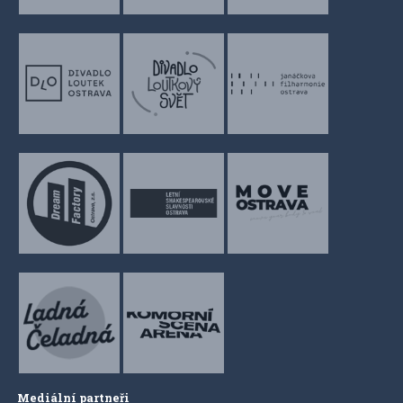
Mediální partneři