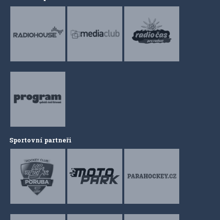
Sportovní partneři