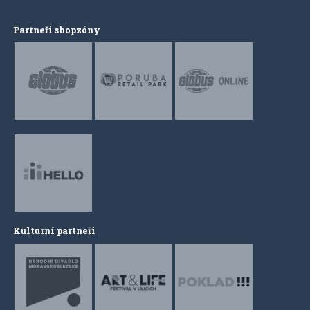
Partneři shopzóny
Kulturní partneři