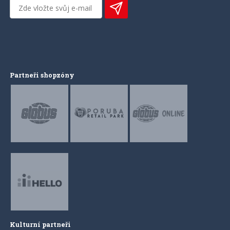
Partneři shopzóny
Kulturní partneři