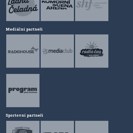
Mediální partneři
Sportovní partneři