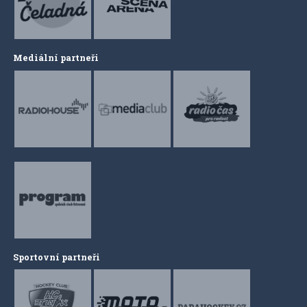
Mediální partneři
Sportovní partneři