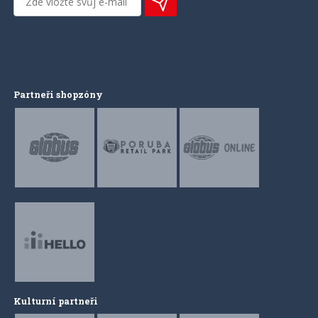
Partneři shopzóny
Kulturní partneři