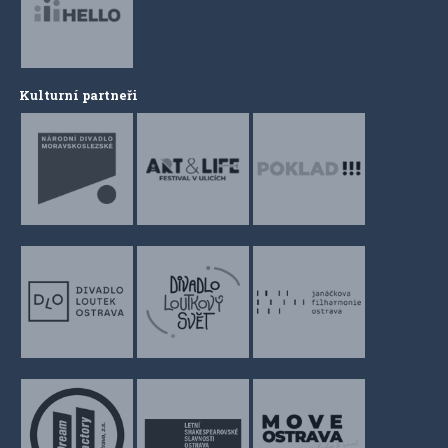
Kulturní partneři