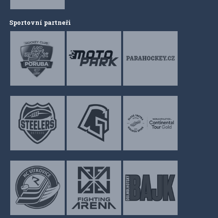
Sportovní partneři