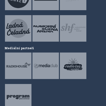
Mediální partneři