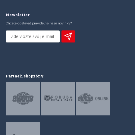
Newsletter
Chcete dostávat pravidelně naše novinky?
Partneři shopzóny