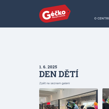
O CENTR
1. 6. 2025
DEN DĚTÍ
Zpět na seznam galerií