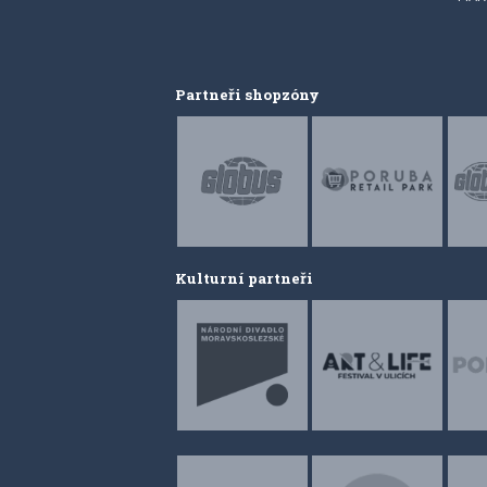
Partneři shopzóny
Kulturní partneři