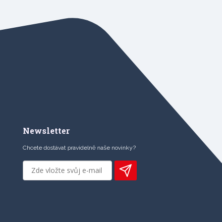
Newsletter
Chcete dostávat pravidelně naše novinky?