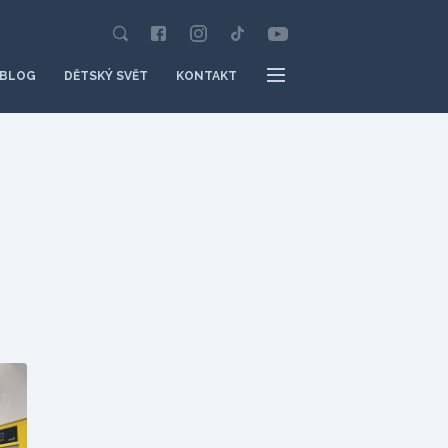
BLOG
DĚTSKÝ SVĚT
KONTAKT