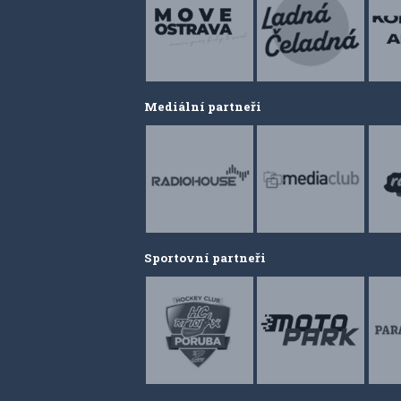
Mediální partneři
Sportovní partneři