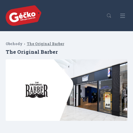
Obchody
The Original Barber
The Original Barber