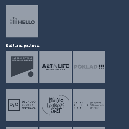
Kulturní partneři