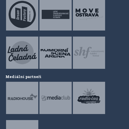
Mediální partneři