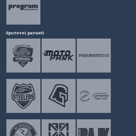
Sportovní partneři