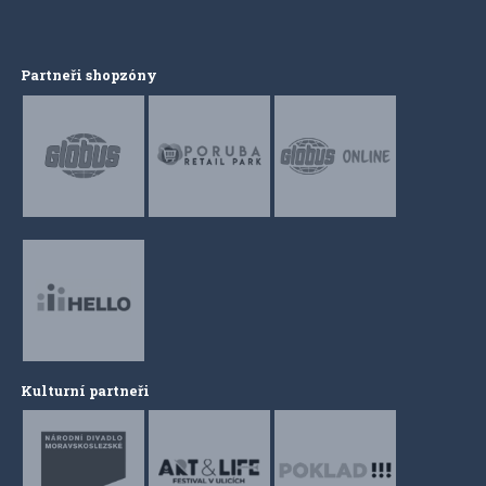
Partneři shopzóny
Kulturní partneři