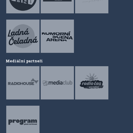
Mediální partneři