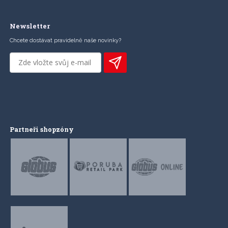
Newsletter
Chcete dostávat pravidelně naše novinky?
Partneři shopzóny