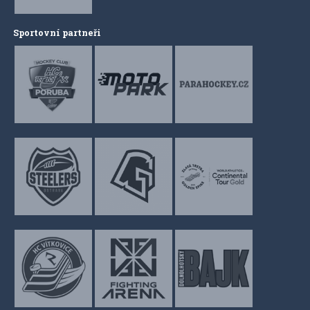
Sportovní partneři