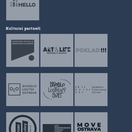
Kulturní partneři