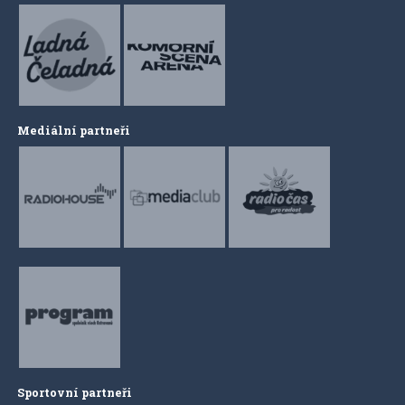
Mediální partneři
Sportovní partneři