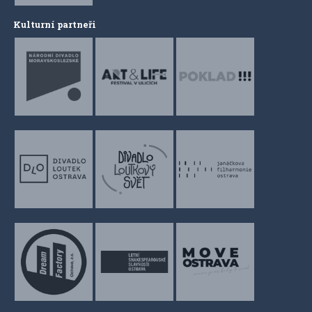
Kulturní partneři