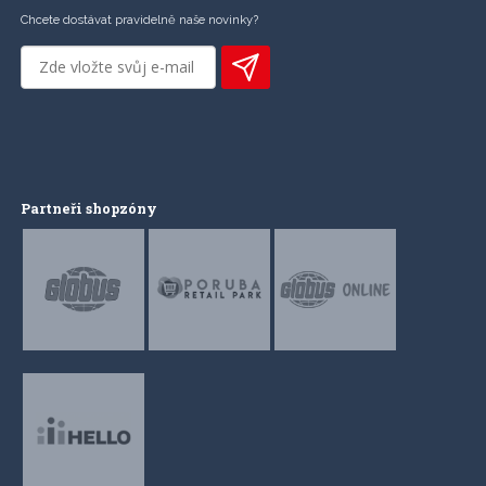
Chcete dostávat pravidelně naše novinky?
Partneři shopzóny