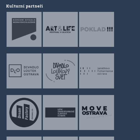
Kulturní partneři