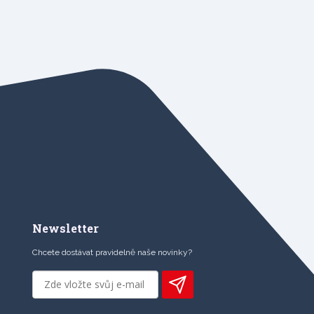
Newsletter
Chcete dostávat pravidelně naše novinky?