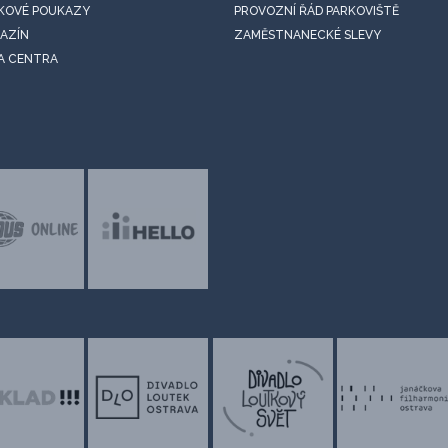
KOVÉ POUKAZY
PROVOZNÍ ŘÁD PARKOVIŠTĚ
AZÍN
ZAMĚSTNANECKÉ SLEVY
A CENTRA