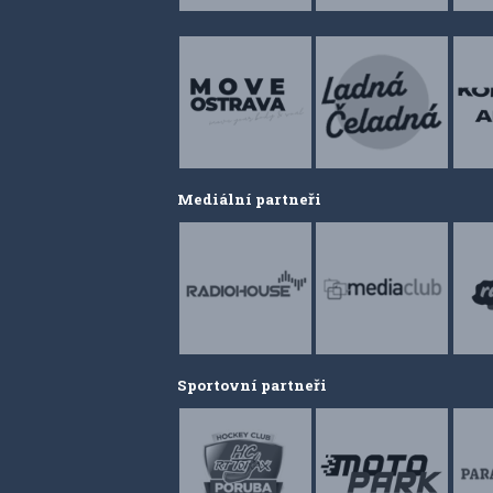
Mediální partneři
Sportovní partneři